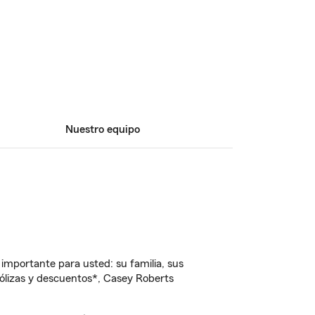
Nuestro equipo
importante para usted: su familia, sus
ólizas y descuentos*, Casey Roberts