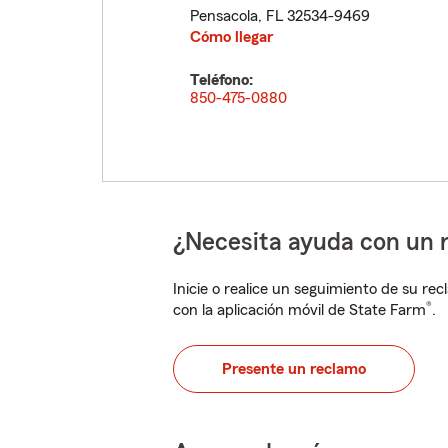
Pensacola
,
FL
32534-9469
Cómo llegar
Teléfono:
850-475-0880
¿Necesita ayuda con un 
Inicie o realice un seguimiento de su rec
®
con la aplicación móvil de State Farm
.
Presente un reclamo