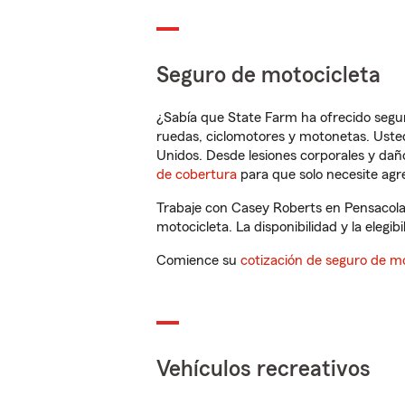
Seguro de motocicleta
¿Sabía que State Farm ha ofrecido segu
ruedas, ciclomotores y motonetas. Usted
Unidos. Desde lesiones corporales y dañ
de cobertura
para que solo necesite agre
Trabaje con Casey Roberts en Pensacola
motocicleta. La disponibilidad y la elegib
Comience su
cotización de seguro de mo
Vehículos recreativos