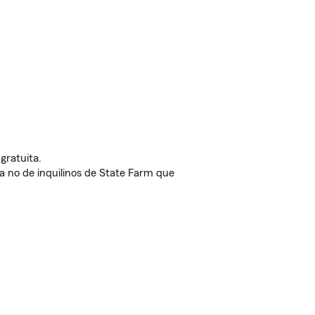
gratuita.
nda no de inquilinos de State Farm que