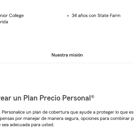
nior College
34 años con State Farm
rida
Nuestra misión
ear un Plan Precio Personal®
. Personalice un plan de cobertura que ayude a proteger lo que es 
mpensas por manejar de manera segura, opciones para combinar p
e sea adecuada para usted.